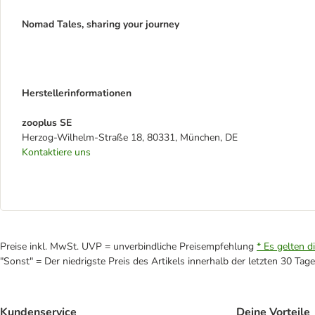
Nomad Tales, sharing your journey
Herstellerinformationen
zooplus SE
Herzog-Wilhelm-Straße 18, 80331, München, DE
Kontaktiere uns
Preise inkl. MwSt. UVP = unverbindliche Preisempfehlung
* Es gelten d
"Sonst" = Der niedrigste Preis des Artikels innerhalb der letzten 30 Tage
Kundenservice
Deine Vorteile