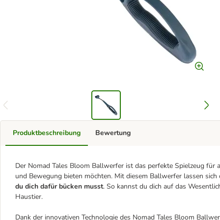
Produktbeschreibung
Bewertung
Der Nomad Tales Bloom Ballwerfer ist das perfekte Spielzeug für al
und Bewegung bieten möchten. Mit diesem Ballwerfer lassen sich 
du dich dafür bücken musst
. So kannst du dich auf das Wesentlic
Haustier.
Dank der innovativen Technologie des Nomad Tales Bloom Ballwerf