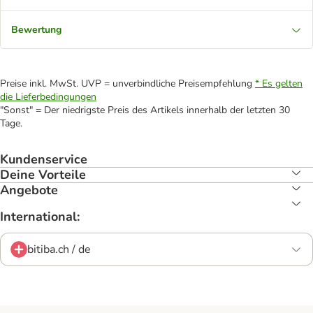
Bewertung
Preise inkl. MwSt. UVP = unverbindliche Preisempfehlung
* Es gelten
die Lieferbedingungen
"Sonst" = Der niedrigste Preis des Artikels innerhalb der letzten 30
Tage.
Kundenservice
Deine Vorteile
Angebote
International:
bitiba.ch / de