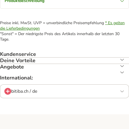
Produktbeschreibung
Preise inkl. MwSt. UVP = unverbindliche Preisempfehlung
* Es gelten
die Lieferbedingungen
"Sonst" = Der niedrigste Preis des Artikels innerhalb der letzten 30
Tage.
Kundenservice
Deine Vorteile
Angebote
International:
bitiba.ch / de