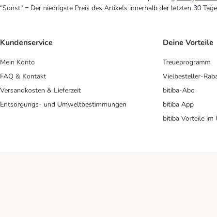
"Sonst" = Der niedrigste Preis des Artikels innerhalb der letzten 30 Tage
Kundenservice
Deine Vorteile
Mein Konto
Treueprogramm
FAQ & Kontakt
Vielbesteller-Rab
Versandkosten & Lieferzeit
bitiba-Abo
Entsorgungs- und Umweltbestimmungen
bitiba App
bitiba Vorteile im