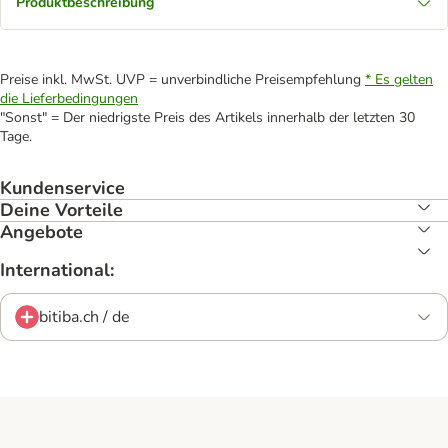
Produktbeschreibung
Preise inkl. MwSt. UVP = unverbindliche Preisempfehlung
* Es gelten
die Lieferbedingungen
"Sonst" = Der niedrigste Preis des Artikels innerhalb der letzten 30
Tage.
Kundenservice
Deine Vorteile
Angebote
International:
bitiba.ch / de