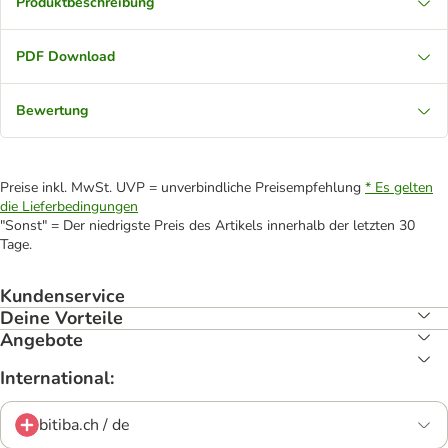
Produktbeschreibung
PDF Download
Bewertung
Preise inkl. MwSt. UVP = unverbindliche Preisempfehlung
* Es gelten
die Lieferbedingungen
"Sonst" = Der niedrigste Preis des Artikels innerhalb der letzten 30
Tage.
Kundenservice
Deine Vorteile
Angebote
International:
bitiba.ch / de