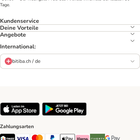
Tage.
Kundenservice
Deine Vorteile
Angebote
International:
bitiba.ch / de
Zahlungsarten