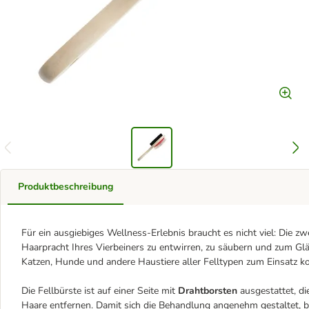
Produktbeschreibung
Für ein ausgiebiges Wellness-Erlebnis braucht es nicht viel: Die zwe
Haarpracht Ihres Vierbeiners zu entwirren, zu säubern und zum Glänz
Katzen, Hunde und andere Haustiere aller Felltypen zum Einsatz 
Die Fellbürste ist auf einer Seite mit
Drahtborsten
ausgestattet, di
Haare entfernen. Damit sich die Behandlung angenehm gestaltet, 