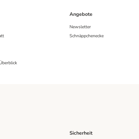
Angebote
Newsletter
att
Schnäppchenecke
 Überblick
Sicherheit