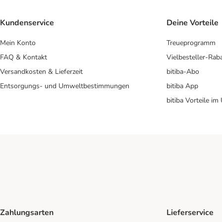
Kundenservice
Deine Vorteile
Mein Konto
Treueprogramm
FAQ & Kontakt
Vielbesteller-Rab
Versandkosten & Lieferzeit
bitiba-Abo
Entsorgungs- und Umweltbestimmungen
bitiba App
bitiba Vorteile im
Zahlungsarten
Lieferservice