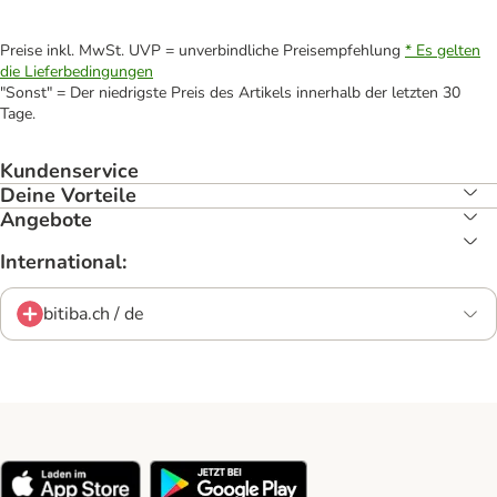
Preise inkl. MwSt. UVP = unverbindliche Preisempfehlung
* Es gelten
die Lieferbedingungen
"Sonst" = Der niedrigste Preis des Artikels innerhalb der letzten 30
Tage.
Kundenservice
Deine Vorteile
Angebote
International:
bitiba.ch / de