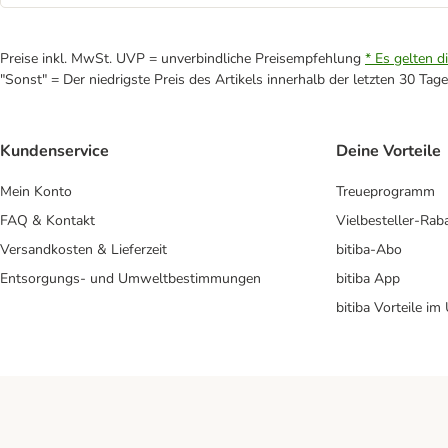
Preise inkl. MwSt. UVP = unverbindliche Preisempfehlung
* Es gelten d
"Sonst" = Der niedrigste Preis des Artikels innerhalb der letzten 30 Tage
Kundenservice
Deine Vorteile
Mein Konto
Treueprogramm
FAQ & Kontakt
Vielbesteller-Rab
Versandkosten & Lieferzeit
bitiba-Abo
Entsorgungs- und Umweltbestimmungen
bitiba App
bitiba Vorteile im