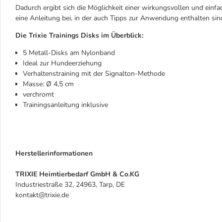
Dadurch ergibt sich die Möglichkeit einer wirkungsvollen und einf
eine Anleitung bei, in der auch Tipps zur Anwendung enthalten sin
Die Trixie Trainings Disks im Überblick:
5 Metall-Disks am Nylonband
Ideal zur Hundeerziehung
Verhaltenstraining mit der Signalton-Methode
Masse: Ø 4,5 cm
verchromt
Trainingsanleitung inklusive
Herstellerinformationen
TRIXIE Heimtierbedarf GmbH & Co.KG
Industriestraße 32, 24963, Tarp, DE
kontakt@trixie.de