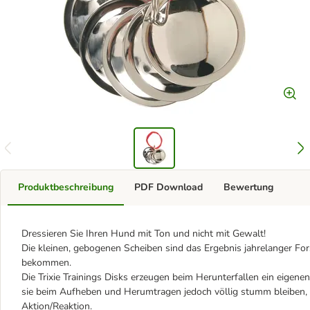
Produktbeschreibung
PDF Download
Bewertung
Dressieren Sie Ihren Hund mit Ton und nicht mit Gewalt!
Die kleinen, gebogenen Scheiben sind das Ergebnis jahrelanger Fo
bekommen.
Die Trixie Trainings Disks erzeugen beim Herunterfallen ein eigenen
sie beim Aufheben und Herumtragen jedoch völlig stumm bleiben, 
Aktion/Reaktion.