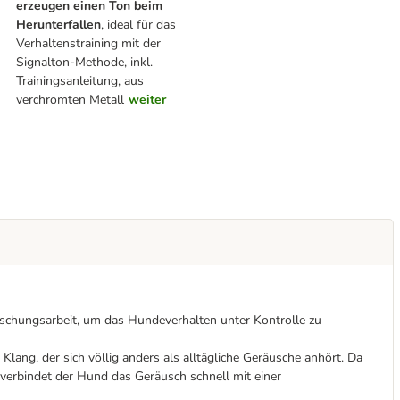
erzeugen einen Ton beim
Herunterfallen
, ideal für das
Verhaltenstraining mit der
Signalton-Methode, inkl.
Trainingsanleitung, aus
verchromten Metall
weiter
rschungsarbeit, um das Hundeverhalten unter Kontrolle zu
 Klang, der sich völlig anders als alltägliche Geräusche anhört. Da
verbindet der Hund das Geräusch schnell mit einer