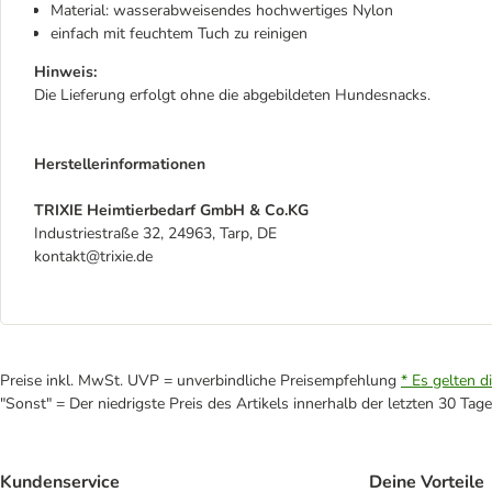
Material: wasserabweisendes hochwertiges Nylon
einfach mit feuchtem Tuch zu reinigen
Hinweis:
Die Lieferung erfolgt ohne die abgebildeten Hundesnacks.
Herstellerinformationen
TRIXIE Heimtierbedarf GmbH & Co.KG
Industriestraße 32, 24963, Tarp, DE
kontakt@trixie.de
Preise inkl. MwSt. UVP = unverbindliche Preisempfehlung
* Es gelten d
"Sonst" = Der niedrigste Preis des Artikels innerhalb der letzten 30 Tage
Kundenservice
Deine Vorteile