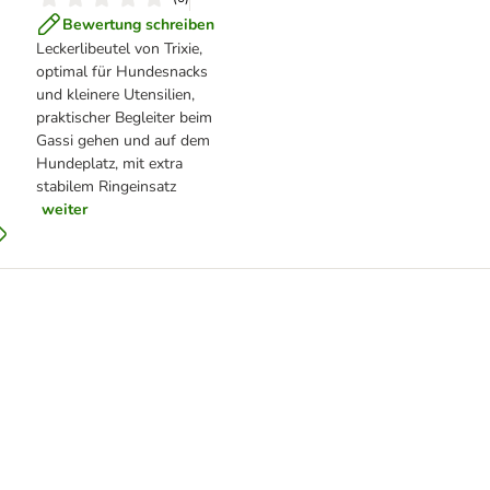
Bewertung schreiben
Leckerlibeutel von Trixie,
optimal für Hundesnacks
und kleinere Utensilien,
praktischer Begleiter beim
Gassi gehen und auf dem
Hundeplatz, mit extra
stabilem Ringeinsatz
weiter