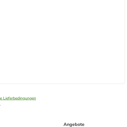
ie Lieferbedingungen
.
Angebote