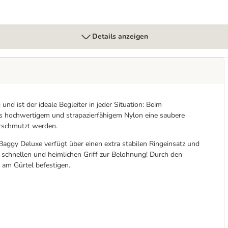
Details anzeigen
und ist der ideale Begleiter in jeder Situation: Beim
aus hochwertigem und strapazierfähigem Nylon eine saubere
rschmutzt werden.
aggy Deluxe verfügt über einen extra stabilen Ringeinsatz und
n schnellen und heimlichen Griff zur Belohnung! Durch den
 am Gürtel befestigen.