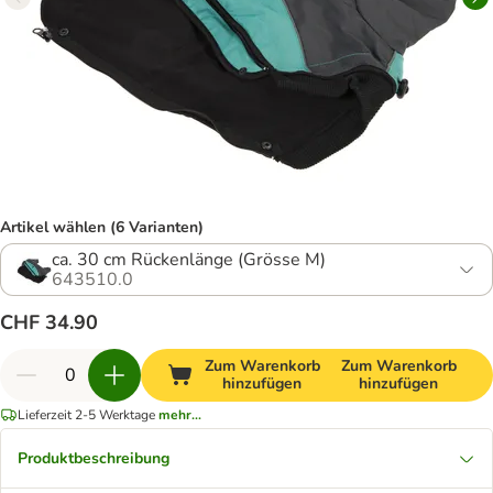
Artikel wählen (6 Varianten)
ca. 30 cm Rückenlänge (Grösse M)
643510.0
CHF 34.90
Zum Warenkorb
Zum Warenkorb
hinzufügen
hinzufügen
Lieferzeit 2-5 Werktage
mehr...
Produktbeschreibung