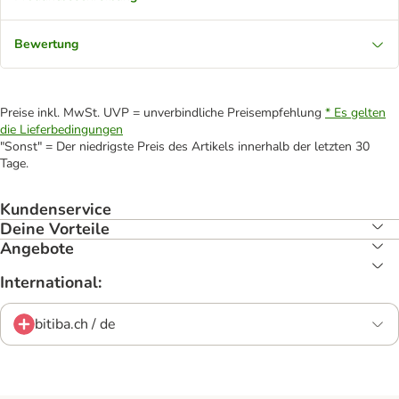
Bewertung
Preise inkl. MwSt. UVP = unverbindliche Preisempfehlung
* Es gelten
die Lieferbedingungen
"Sonst" = Der niedrigste Preis des Artikels innerhalb der letzten 30
Tage.
Kundenservice
Deine Vorteile
Angebote
International:
bitiba.ch / de