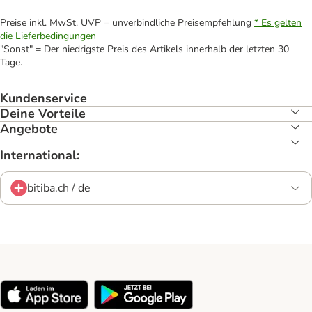
Preise inkl. MwSt. UVP = unverbindliche Preisempfehlung
* Es gelten
die Lieferbedingungen
"Sonst" = Der niedrigste Preis des Artikels innerhalb der letzten 30
Tage.
Kundenservice
Deine Vorteile
Angebote
International:
bitiba.ch / de