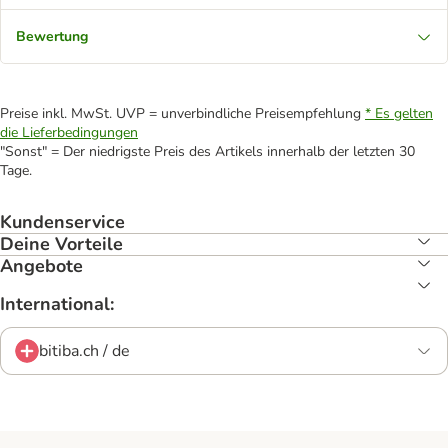
Bewertung
Preise inkl. MwSt. UVP = unverbindliche Preisempfehlung
* Es gelten
die Lieferbedingungen
"Sonst" = Der niedrigste Preis des Artikels innerhalb der letzten 30
Tage.
Kundenservice
Deine Vorteile
Angebote
International:
bitiba.ch / de