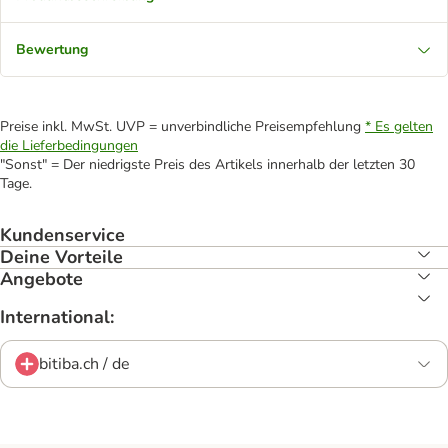
Bewertung
Preise inkl. MwSt. UVP = unverbindliche Preisempfehlung
* Es gelten
die Lieferbedingungen
"Sonst" = Der niedrigste Preis des Artikels innerhalb der letzten 30
Tage.
Kundenservice
Deine Vorteile
Angebote
International:
bitiba.ch / de