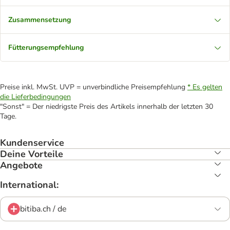
Zusammensetzung
Fütterungsempfehlung
Preise inkl. MwSt. UVP = unverbindliche Preisempfehlung
* Es gelten
die Lieferbedingungen
"Sonst" = Der niedrigste Preis des Artikels innerhalb der letzten 30
Tage.
Kundenservice
Deine Vorteile
Angebote
International:
bitiba.ch / de