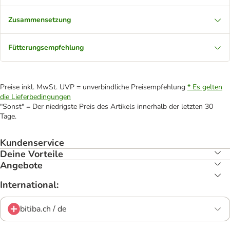
Zusammensetzung
Fütterungsempfehlung
Preise inkl. MwSt. UVP = unverbindliche Preisempfehlung
* Es gelten
die Lieferbedingungen
"Sonst" = Der niedrigste Preis des Artikels innerhalb der letzten 30
Tage.
Kundenservice
Deine Vorteile
Angebote
International:
bitiba.ch / de