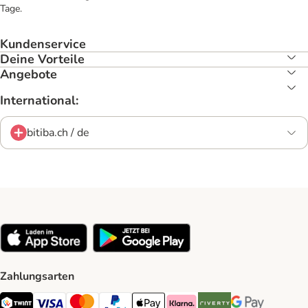
Tage.
Kundenservice
Deine Vorteile
Angebote
International:
bitiba.ch / de
Zahlungsarten