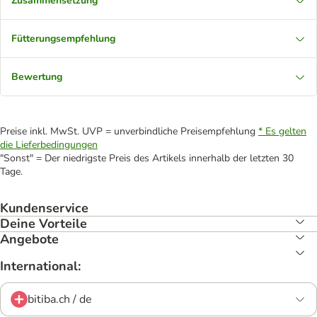
Zusammensetzung
Fütterungsempfehlung
Bewertung
Preise inkl. MwSt. UVP = unverbindliche Preisempfehlung
* Es gelten
die Lieferbedingungen
"Sonst" = Der niedrigste Preis des Artikels innerhalb der letzten 30
Tage.
Kundenservice
Deine Vorteile
Angebote
International:
bitiba.ch / de