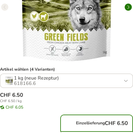
Artikel wählen (4 Varianten)
1 kg (neue Rezeptur)
618166.6
CHF 6.50
CHF 6.50 / kg
CHF 6.05
CHF 6.50
Einzellieferung