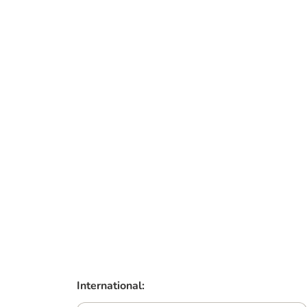
International: