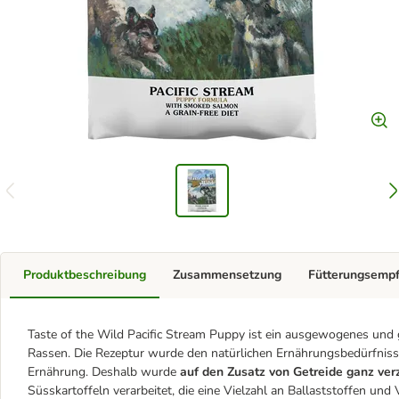
Produktbeschreibung
Zusammensetzung
Fütterungsemp
Taste of the Wild Pacific Stream Puppy ist ein ausgewogenes und 
Rassen. Die Rezeptur wurde den natürlichen Ernährungsbedürfnis
Ernährung. Deshalb wurde
auf den Zusatz von Getreide ganz ver
Süsskartoffeln verarbeitet, die eine Vielzahl an Ballaststoffen un