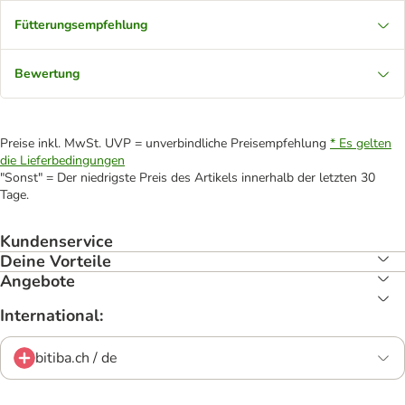
Fütterungsempfehlung
Bewertung
Preise inkl. MwSt. UVP = unverbindliche Preisempfehlung
* Es gelten
die Lieferbedingungen
"Sonst" = Der niedrigste Preis des Artikels innerhalb der letzten 30
Tage.
Kundenservice
Deine Vorteile
Angebote
International:
bitiba.ch / de