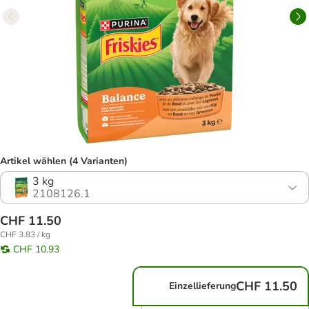
Artikel wählen (4 Varianten)
3 kg
2108126.1
CHF 11.50
CHF 3.83 / kg
CHF 10.93
CHF 11.50
Einzellieferung