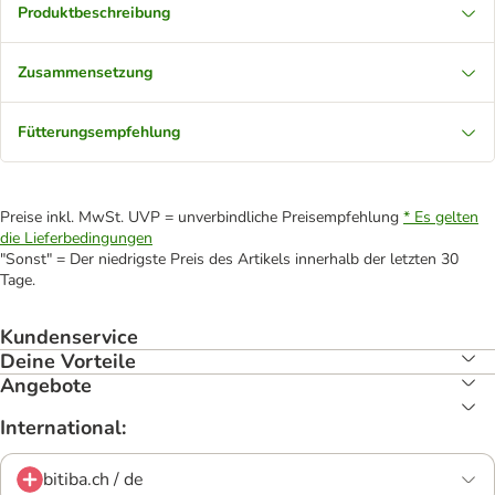
Produktbeschreibung
Zusammensetzung
Fütterungsempfehlung
Preise inkl. MwSt. UVP = unverbindliche Preisempfehlung
* Es gelten
die Lieferbedingungen
"Sonst" = Der niedrigste Preis des Artikels innerhalb der letzten 30
Tage.
Kundenservice
Deine Vorteile
Angebote
International:
bitiba.ch / de