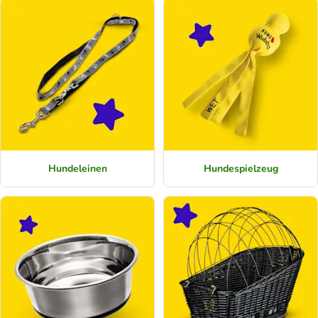
Hundeleinen
Hundespielzeug