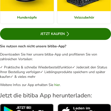
Hundenäpfe
Velozubehör
JETZT KAUFEN
Sie nutzen noch nicht unsere bitiba-App?
Downloaden Sie hier unsere bitiba-App und profitieren Sie von
zahlreichen Vorteilen:
✓ Praktische & schnelle Wiederbestellfunktion✓ Jederzeit den Status
Ihrer Bestellung verfolgen✓ Lieblingsprodukte speichern und später
kaufen✓ & vieles mehr
Weitere Infos zur App erhalten Sie
hier
.
Jetzt die bitiba App herunterladen: