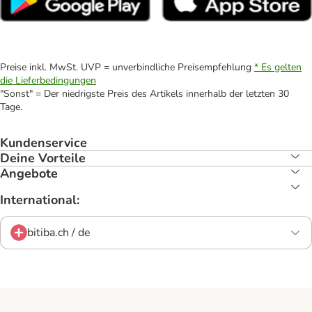
Preise inkl. MwSt. UVP = unverbindliche Preisempfehlung
* Es gelten
die Lieferbedingungen
"Sonst" = Der niedrigste Preis des Artikels innerhalb der letzten 30
Tage.
Kundenservice
Deine Vorteile
Angebote
International:
bitiba.ch / de