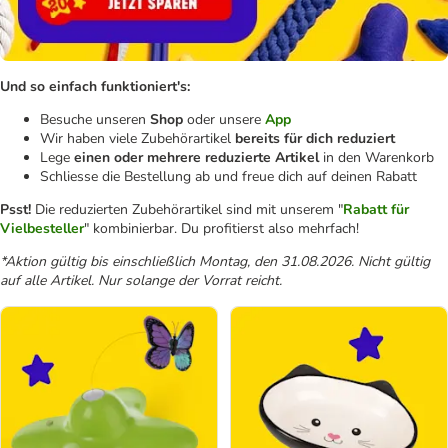
Und so einfach funktioniert's:
Besuche unseren
Shop
oder unsere
App
Wir haben viele Zubehörartikel
bereits für dich reduziert
Lege
einen oder mehrere reduzierte Artikel
in den Warenkorb
Schliesse die Bestellung ab und freue dich auf deinen Rabatt
Psst!
Die reduzierten Zubehörartikel sind mit unserem "
Rabatt für
Vielbesteller
" kombinierbar. Du profitierst also mehrfach!
*Aktion gültig bis einschließlich Montag, den 31.08.2026. Nicht gültig
auf alle Artikel. Nur solange der Vorrat reicht.