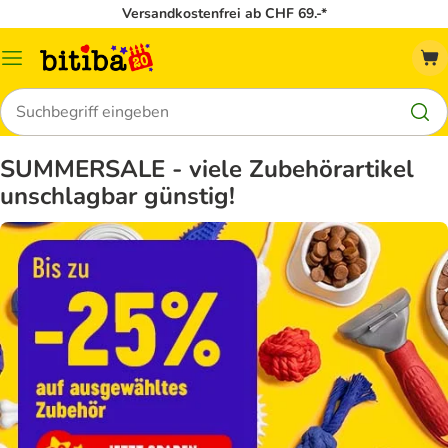
Versandkostenfrei ab CHF 69.-*
Menü
Suchen
SUMMERSALE - viele Zubehörartikel
unschlagbar günstig!