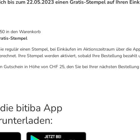
sich bis zum 22.05.2023 einen Gratis-Stempel auf Ihren Eink
 50 in den Warenkorb
ratis-Stempel
 regulär einen Stempel, bei Einkäufen im Aktionszeitraum über die Ap
rechnet. Ihre Stempel werden aktiviert, sobald Ihre Bestellung bezahlt
n Gutschein in Höhe von CHF 25, den Sie bei Ihrer nächsten Bestellung
 die bitiba App
runterladen: