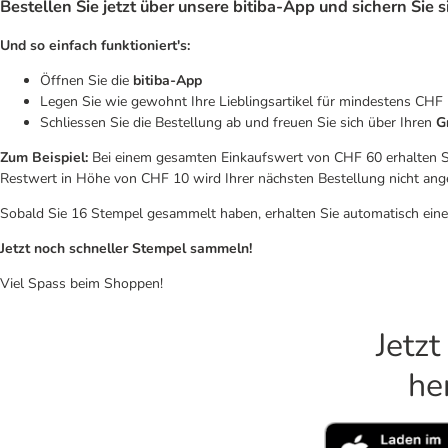
Bestellen Sie jetzt über unsere bitiba-App und sichern Sie 
Und so einfach funktioniert's:
Öffnen Sie die
bitiba-App
Legen Sie wie gewohnt Ihre Lieblingsartikel für mindestens CHF
Schliessen Sie die Bestellung ab und freuen Sie sich über Ihren
G
Zum Beispiel:
Bei einem gesamten Einkaufswert von CHF 60 erhalten Sie
Restwert in Höhe von CHF 10 wird Ihrer nächsten Bestellung nicht ange
Sobald Sie 16 Stempel gesammelt haben, erhalten Sie automatisch eine
Jetzt noch schneller Stempel sammeln!
Viel Spass beim Shoppen!
Jetzt
he