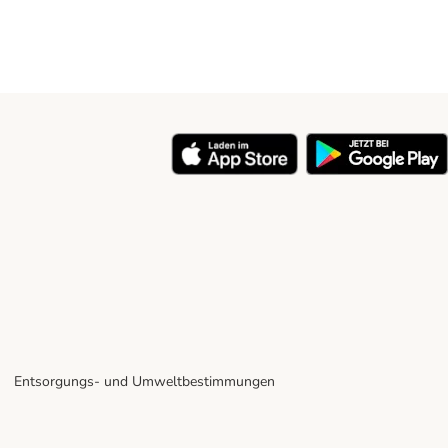
Entsorgungs- und Umweltbestimmungen