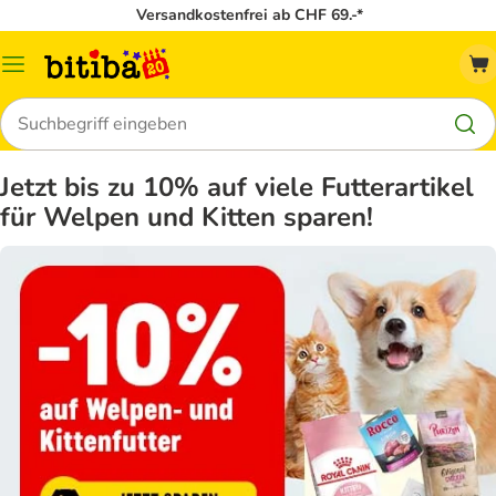
Versandkostenfrei ab CHF 69.-*
Menü
Suchen
Jetzt bis zu 10% auf viele Futterartikel
für Welpen und Kitten sparen!