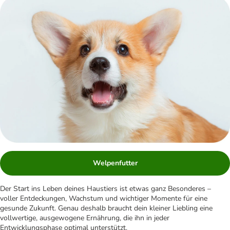
Welpenfutter
Der Start ins Leben deines Haustiers ist etwas ganz Besonderes –
voller Entdeckungen, Wachstum und wichtiger Momente für eine
gesunde Zukunft. Genau deshalb braucht dein kleiner Liebling eine
vollwertige, ausgewogene Ernährung, die ihn in jeder
Entwicklungsphase optimal unterstützt.