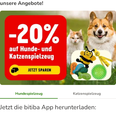
unsere Angebote!
Hundespielzeug
Katzenspielzeug
Jetzt die bitiba App herunterladen: