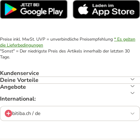
Preise inkl. MwSt. UVP = unverbindliche Preisempfehlung
* Es gelten
die Lieferbedingungen
"Sonst" = Der niedrigste Preis des Artikels innerhalb der letzten 30
Tage.
Kundenservice
Deine Vorteile
Angebote
International:
bitiba.ch / de