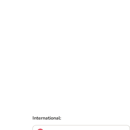
International: