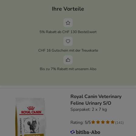
Ihre Vorteile
5% Rabatt ab CHF 130 Bestellwert
CHF 16 Gutschein mit der Treuekarte
Bis zu 7% Rabatt mit unserem Abo
Royal Canin Veterinary
Feline Urinary S/O
Sparpaket: 2 x 7 kg
Rating: 5/5
(
141
)