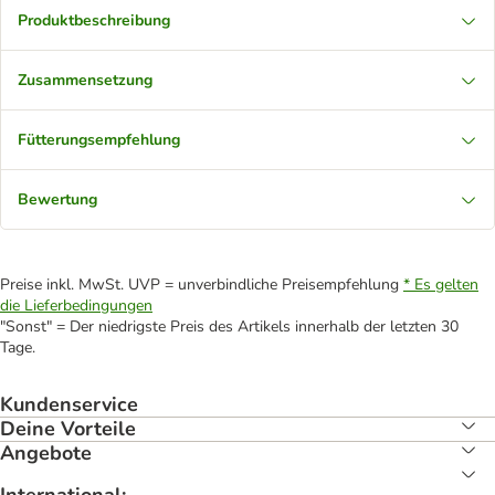
Produktbeschreibung
Zusammensetzung
Fütterungsempfehlung
Bewertung
Preise inkl. MwSt. UVP = unverbindliche Preisempfehlung
* Es gelten
die Lieferbedingungen
"Sonst" = Der niedrigste Preis des Artikels innerhalb der letzten 30
Tage.
Kundenservice
Deine Vorteile
Angebote