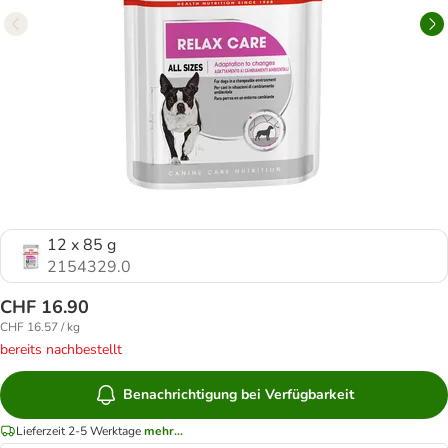
12 x 85 g
2154329.0
CHF 16.90
CHF 16.57 / kg
bereits nachbestellt
Benachrichtigung bei Verfügbarkeit
Lieferzeit 2-5 Werktage
mehr...