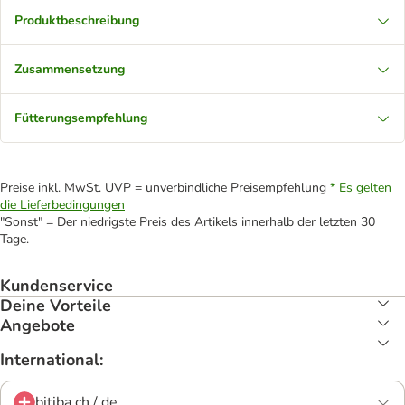
Produktbeschreibung
Zusammensetzung
Fütterungsempfehlung
Preise inkl. MwSt. UVP = unverbindliche Preisempfehlung
* Es gelten
die Lieferbedingungen
"Sonst" = Der niedrigste Preis des Artikels innerhalb der letzten 30
Tage.
Kundenservice
Deine Vorteile
Angebote
International:
bitiba.ch / de