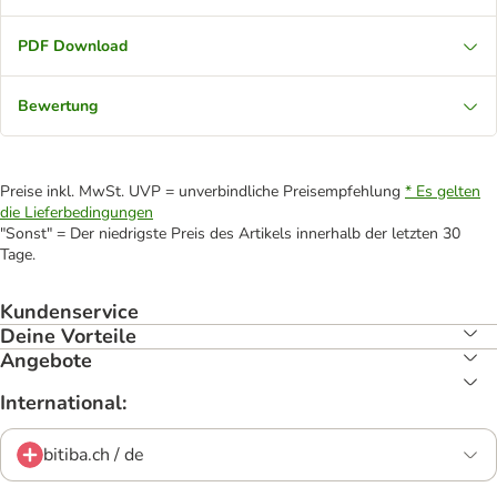
PDF Download
Bewertung
Preise inkl. MwSt. UVP = unverbindliche Preisempfehlung
* Es gelten
die Lieferbedingungen
"Sonst" = Der niedrigste Preis des Artikels innerhalb der letzten 30
Tage.
Kundenservice
Deine Vorteile
Angebote
International:
bitiba.ch / de