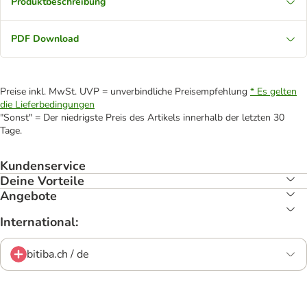
Produktbeschreibung
PDF Download
Preise inkl. MwSt. UVP = unverbindliche Preisempfehlung
* Es gelten
die Lieferbedingungen
"Sonst" = Der niedrigste Preis des Artikels innerhalb der letzten 30
Tage.
Kundenservice
Deine Vorteile
Angebote
International:
bitiba.ch / de