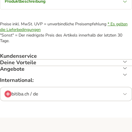
Produktbeschreibung
Preise inkl. MwSt. UVP = unverbindliche Preisempfehlung
* Es gelten
die Lieferbedingungen
"Sonst" = Der niedrigste Preis des Artikels innerhalb der letzten 30
Tage.
Kundenservice
Deine Vorteile
Angebote
International:
bitiba.ch / de