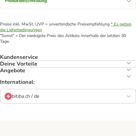
Produktbeschreibung
Preise inkl. MwSt. UVP = unverbindliche Preisempfehlung
* Es gelten
die Lieferbedingungen
"Sonst" = Der niedrigste Preis des Artikels innerhalb der letzten 30
Tage.
Kundenservice
Deine Vorteile
Angebote
International:
bitiba.ch / de