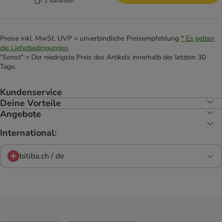
2 Varianten
Preise inkl. MwSt. UVP = unverbindliche Preisempfehlung
* Es gelten
die Lieferbedingungen
"Sonst" = Der niedrigste Preis des Artikels innerhalb der letzten 30
Tage.
Kundenservice
Deine Vorteile
Angebote
International:
bitiba.ch / de